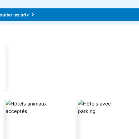
ulter les prix