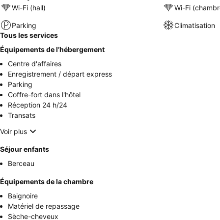
Wi-Fi (hall)
Wi-Fi (chambr
Parking
Climatisation
Tous les services
Équipements de l’hébergement
Centre d'affaires
Enregistrement / départ express
Parking
Coffre-fort dans l'hôtel
Réception 24 h/24
Transats
Voir plus
Séjour enfants
Berceau
Équipements de la chambre
Baignoire
Matériel de repassage
Sèche-cheveux