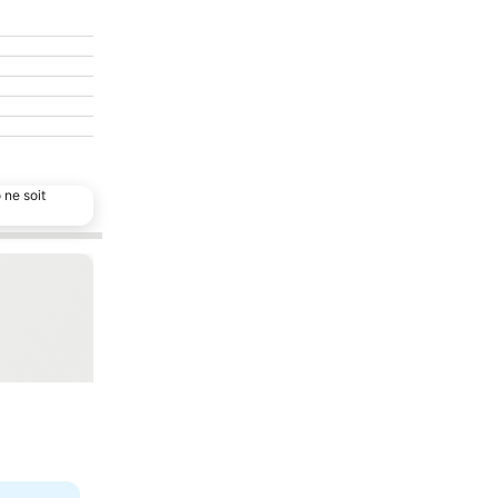
 ne soit