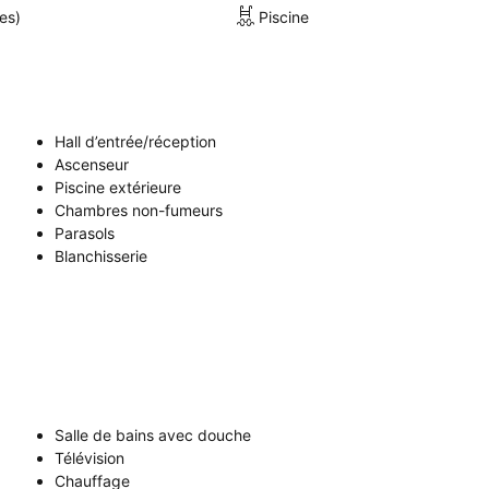
es)
Piscine
Hall d’entrée/réception
Ascenseur
Piscine extérieure
Chambres non-fumeurs
Parasols
Blanchisserie
Salle de bains avec douche
Télévision
Chauffage