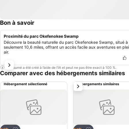
Bon à savoir
Proximité du parc Okefenokee Swamp
Découvre la beauté naturelle du parc Okefenokee Swamp, situé à
seulement 10,6 miles, offrant un accès facile aux aventures en ple
air.
Ce résumé a été créé à l’aide de l’IA et peut ne pas être exact à 100 %.
Comparer avec des hébergements similaires
Hébergement sélectionné
Hébergements similaires
suivant