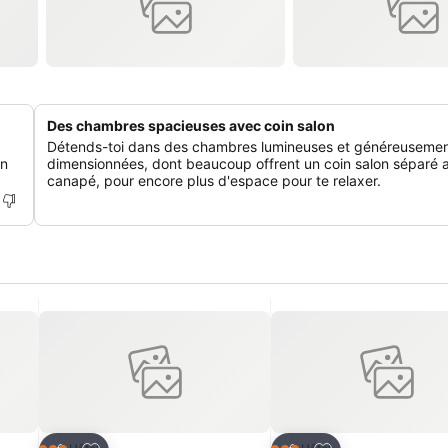
Des chambres spacieuses avec coin salon
Détends-toi dans des chambres lumineuses et généreuseme
in
dimensionnées, dont beaucoup offrent un coin salon séparé 
canapé, pour encore plus d'espace pour te relaxer.