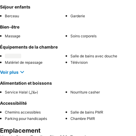
Séjour enfants
Berceau
Garderie
Bien-être
Massage
Soins corporels
Équipements de la chambre
Salle de bains avec douche
Matériel de repassage
Télévision
Voir plus
Alimentation et boissons
Service Halal (حلال)
Nourriture casher
Accessibilité
Chemins accessibles
Salle de bains PMR
Parking pour handicapés
Chambre PMR
Emplacement