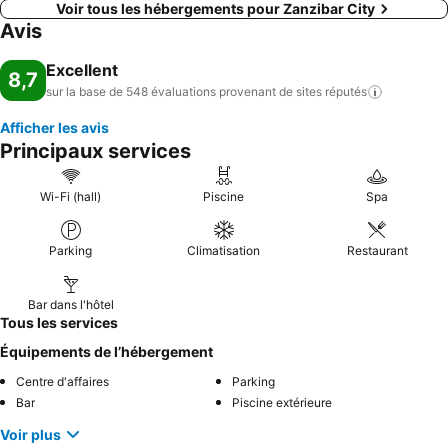
Voir tous les hébergements pour Zanzibar City
Avis
Excellent
8,7
sur la base de 548 évaluations provenant de sites
réputés
Afficher les avis
Principaux services
Wi-Fi (hall)
Piscine
Spa
Parking
Climatisation
Restaurant
Bar dans l'hôtel
Tous les services
Équipements de l’hébergement
Centre d'affaires
Parking
Bar
Piscine extérieure
Voir plus