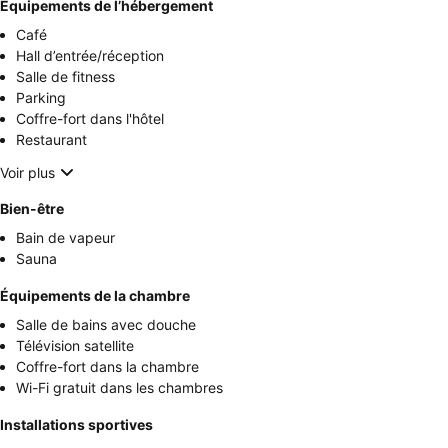
Équipements de l’hébergement
Café
Hall d’entrée/réception
Salle de fitness
Parking
Coffre-fort dans l'hôtel
Restaurant
Voir plus
Bien-être
Bain de vapeur
Sauna
Équipements de la chambre
Salle de bains avec douche
Télévision satellite
Coffre-fort dans la chambre
Wi-Fi gratuit dans les chambres
Installations sportives