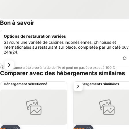
Bon à savoir
Options de restauration variées
Savoure une variété de cuisines indonésiennes, chinoises et
internationales au restaurant sur place, complétée par un café ouv
24h/24.
Ce résumé a été créé à l’aide de l’IA et peut ne pas être exact à 100 %.
Comparer avec des hébergements similaires
Hébergement sélectionné
Hébergements similaires
suivant