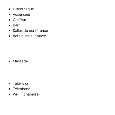
Discothèque
Ascenseur
Coiffeur
Bar
Salles de conférence
boutiques sur place
Massage
Télévision
Téléphone
Wi-Fi (chambre)