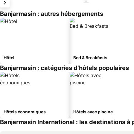
Banjarmasin : autres hébergements
Hôtel
Bed & Breakfasts
Banjarmasin : catégories d’hôtels populaires
Hôtels économiques
Hôtels avec piscine
Banjarmasin International : les destinations à 