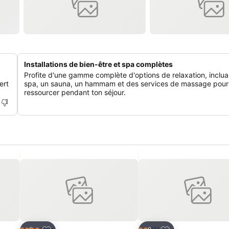
Installations de bien-être et spa complètes
Profite d'une gamme complète d'options de relaxation, inclua
ert
spa, un sauna, un hammam et des services de massage pour
ressourcer pendant ton séjour.