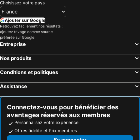
Choisissez votre pays
Ajouter sur Google
Retrouvez facilement nos résultats :
ajoutez trivago comme source
préférée sur Google.
Entreprise
Nos produits
Conditions et politiques
Assistance
Connectez-vous pour bénéficier des
avantages réservés aux membres
Personnalisez votre expérience
Offres fidélité et Prix membres
Se connecter