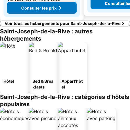
Consulter le
Consulter les prix
Voir tous les hébergements pour Saint-Joseph-de-la-Rive
Saint-Joseph-de-la-Rive : autres
hébergements
Hôtel
Bed & Brea
Appart’hôt
kfasts
el
Saint-Joseph-de-la-Rive : catégories d’hôtels
populaires