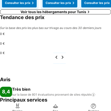
Consulter les prix
Consulter les prix
Consulter les prix
Voir tous les hébergements pour Tunis
Tendance des prix
Sur la base des prix les plus bas sur trivago au cours des 30 derniers jours
0 €
0 €
0 €
Avis
Très bien
8,4
sur la base de 801 évaluations provenant de sites
réputés
Principaux services