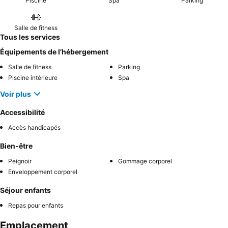
Piscine
Spa
Parking
Salle de fitness
Tous les services
Équipements de l’hébergement
Salle de fitness
Parking
Piscine intérieure
Spa
Voir plus
Accessibilité
Accès handicapés
Bien-être
Peignoir
Gommage corporel
Enveloppement corporel
Séjour enfants
Repas pour enfants
Emplacement