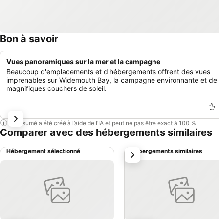
Bon à savoir
Vues panoramiques sur la mer et la campagne
Beaucoup d'emplacements et d'hébergements offrent des vues
imprenables sur Widemouth Bay, la campagne environnante et de
magnifiques couchers de soleil.
Ce résumé a été créé à l’aide de l’IA et peut ne pas être exact à 100 %.
Comparer avec des hébergements similaires
Hébergement sélectionné
Hébergements similaires
suivant