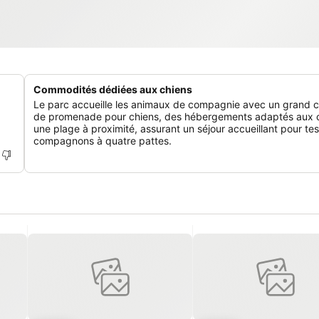
Commodités dédiées aux chiens
Le parc accueille les animaux de compagnie avec un grand
de promenade pour chiens, des hébergements adaptés aux c
une plage à proximité, assurant un séjour accueillant pour tes
compagnons à quatre pattes.