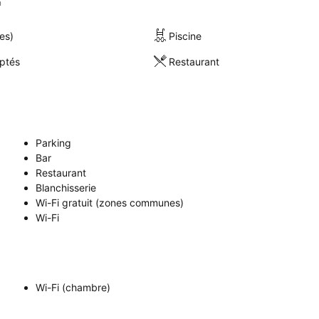
n
es)
Piscine
ptés
Restaurant
Parking
Bar
Restaurant
Blanchisserie
Wi-Fi gratuit (zones communes)
Wi-Fi
Wi-Fi (chambre)