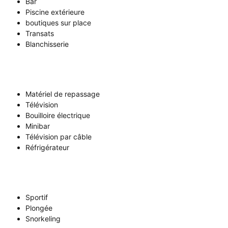
Bar
Piscine extérieure
boutiques sur place
Transats
Blanchisserie
Matériel de repassage
Télévision
Bouilloire électrique
Minibar
Télévision par câble
Réfrigérateur
Sportif
Plongée
Snorkeling