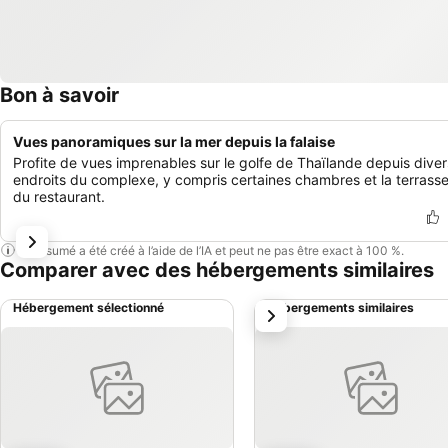
Bon à savoir
Vues panoramiques sur la mer depuis la falaise
Profite de vues imprenables sur le golfe de Thaïlande depuis diver
endroits du complexe, y compris certaines chambres et la terrass
du restaurant.
Ce résumé a été créé à l’aide de l’IA et peut ne pas être exact à 100 %.
Comparer avec des hébergements similaires
Hébergement sélectionné
Hébergements similaires
suivant