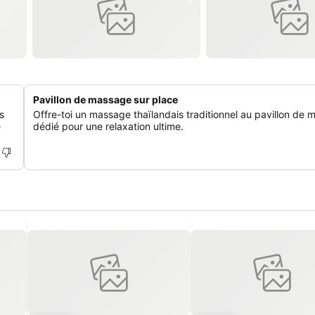
Pavillon de massage sur place
s
Offre-toi un massage thaïlandais traditionnel au pavillon de
e
dédié pour une relaxation ultime.