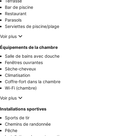
Terrasse
Bar de piscine
Restaurant
Parasols
Serviettes de piscine/plage
Voir plus
Équipements de la chambre
Salle de bains avec douche
Fenêtres ouvrantes
Sèche-cheveux
Climatisation
Coffre-fort dans la chambre
Wi-Fi (chambre)
Voir plus
Installations sportives
Sports de tir
Chemins de randonnée
Pêche