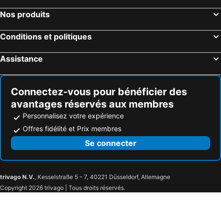
Nos produits
Conditions et politiques
Assistance
Connectez-vous pour bénéficier des
avantages réservés aux membres
Personnalisez votre expérience
Offres fidélité et Prix membres
Se connecter
trivago N.V.
, Kesselstraße 5 – 7, 40221 Düsseldorf, Allemagne
Copyright 2026 trivago | Tous droits réservés.