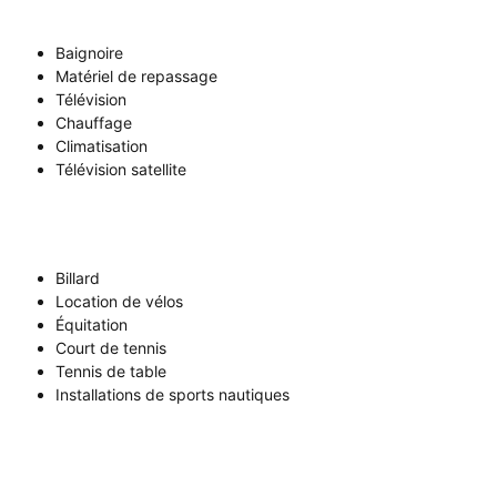
Baignoire
Matériel de repassage
Télévision
Chauffage
Climatisation
Télévision satellite
Billard
Location de vélos
Équitation
Court de tennis
Tennis de table
Installations de sports nautiques