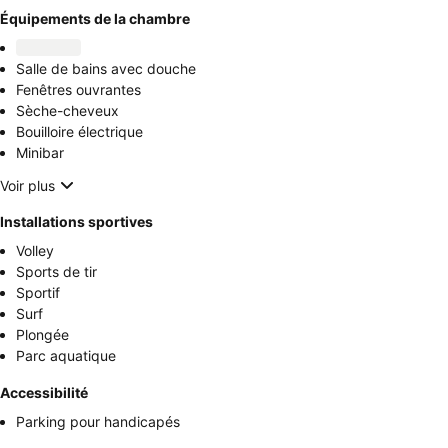
Équipements de la chambre
Salle de bains avec douche
Fenêtres ouvrantes
Sèche-cheveux
Bouilloire électrique
Minibar
Voir plus
Installations sportives
Volley
Sports de tir
Sportif
Surf
Plongée
Parc aquatique
Accessibilité
Parking pour handicapés