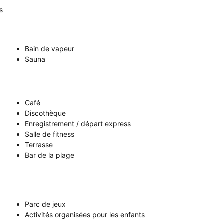
s
Bain de vapeur
Sauna
Café
Discothèque
Enregistrement / départ express
Salle de fitness
Terrasse
Bar de la plage
Parc de jeux
Activités organisées pour les enfants