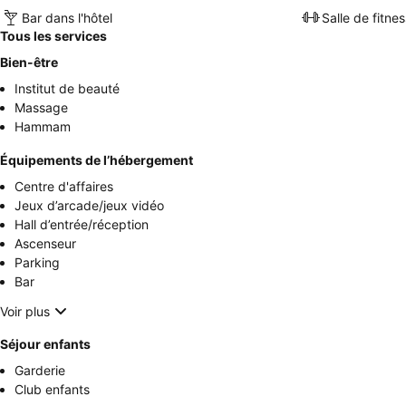
Bar dans l'hôtel
Salle de fitnes
Tous les services
Bien-être
Institut de beauté
Massage
Hammam
Équipements de l’hébergement
Centre d'affaires
Jeux d’arcade/jeux vidéo
Hall d’entrée/réception
Ascenseur
Parking
Bar
Voir plus
Séjour enfants
Garderie
Club enfants