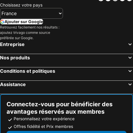
Choisissez votre pays
Ajouter sur Google
Retrouvez facilement nos résultats :
ajoutez trivago comme source
préférée sur Google.
Entreprise
Nos produits
Conditions et politiques
Assistance
Connectez-vous pour bénéficier des
avantages réservés aux membres
Personnalisez votre expérience
Offres fidélité et Prix membres