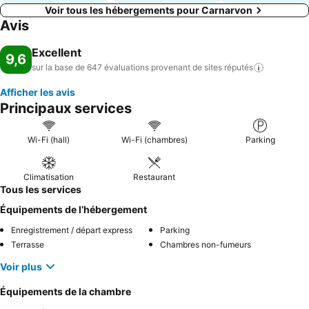
Voir tous les hébergements pour Carnarvon
Avis
Excellent
9,6
sur la base de 647 évaluations provenant de sites
réputés
Afficher les avis
Principaux services
Wi-Fi (hall)
Wi-Fi (chambres)
Parking
Climatisation
Restaurant
Tous les services
Équipements de l’hébergement
Enregistrement / départ express
Parking
Terrasse
Chambres non-fumeurs
Voir plus
Équipements de la chambre