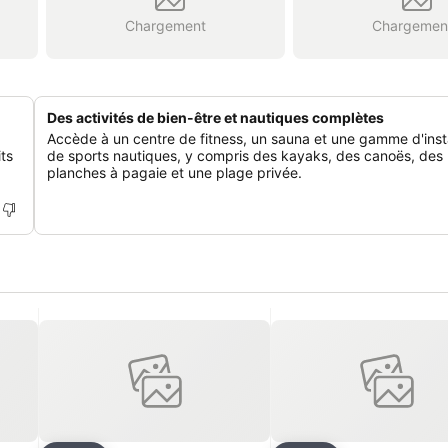
Chargement
Chargemen
Des activités de bien-être et nautiques complètes
Accède à un centre de fitness, un sauna et une gamme d'insta
its
de sports nautiques, y compris des kayaks, des canoës, des
planches à pagaie et une plage privée.