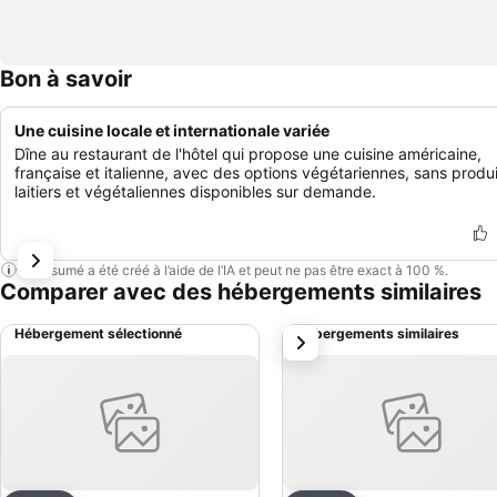
Bon à savoir
Une cuisine locale et internationale variée
Dîne au restaurant de l'hôtel qui propose une cuisine américaine,
française et italienne, avec des options végétariennes, sans produ
laitiers et végétaliennes disponibles sur demande.
Ce résumé a été créé à l’aide de l’IA et peut ne pas être exact à 100 %.
Comparer avec des hébergements similaires
Hébergement sélectionné
Hébergements similaires
suivant