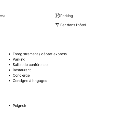
es)
Parking
Bar dans l'hôtel
Enregistrement / départ express
Parking
Salles de conférence
Restaurant
Concierge
Consigne à bagages
Peignoir