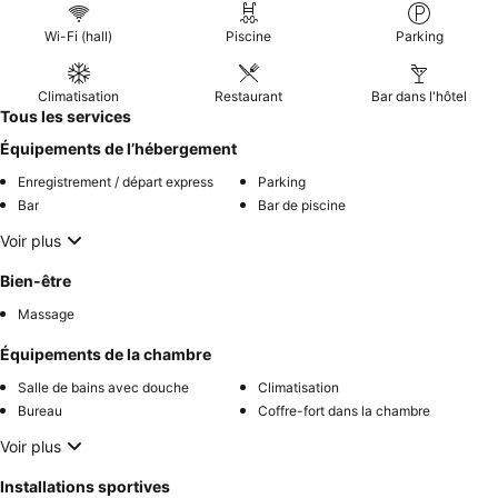
Wi-Fi (hall)
Piscine
Parking
Climatisation
Restaurant
Bar dans l'hôtel
Tous les services
Équipements de l’hébergement
Enregistrement / départ express
Parking
Bar
Bar de piscine
Voir plus
Bien-être
Massage
Équipements de la chambre
Salle de bains avec douche
Climatisation
Bureau
Coffre-fort dans la chambre
Voir plus
Installations sportives