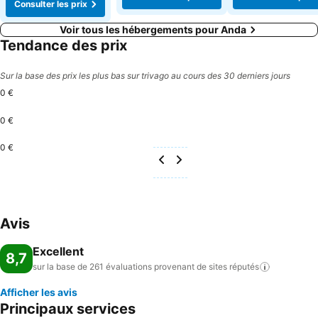
Consulter les prix
Voir tous les hébergements pour Anda
Tendance des prix
Sur la base des prix les plus bas sur trivago au cours des 30 derniers jours
0 €
0 €
0 €
Avis
Excellent
8,7
sur la base de 261 évaluations provenant de sites
réputés
Afficher les avis
Principaux services