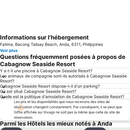
Informations sur l’hébergement
Agrandir la carte
Fatima, Bacong Talisay Beach, Anda, 6311, Philippines
Voir plus
Questions fréquemment posées à propos de
Cabagnow Seaside Resort
Y a-t-il une piscine à Cabagnow Seaside Resort?
Les animaux de compagnie sont-ils autorisés à Cabagnow Seaside
Resort?
Cabagnow Seaside Resort dispose-t-il d'un parking?
Où est situé Cabagnow Seaside Resort?
Quelle est la politique d'annulation de Cabagnow Seaside Resort?
Les prix et les disponibilités que nous recevons des sites de
réservation changent constamment. Par conséquent, il se peut que
l’offre affichée sur trivago ne soit pas la même que celle du site de
réservation.
Parmi les Hôtels les mieux notés à Anda