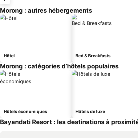
Morong : autres hébergements
Hôtel
Bed & Breakfasts
Morong : catégories d’hôtels populaires
Hôtels économiques
Hôtels de luxe
Bayandati Resort : les destinations à proximit