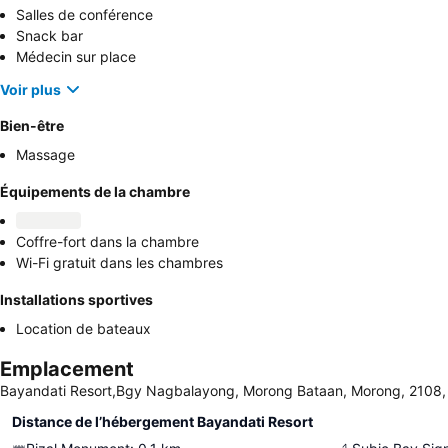
Salles de conférence
Snack bar
Médecin sur place
Voir plus
Bien-être
Massage
Équipements de la chambre
Coffre-fort dans la chambre
Wi-Fi gratuit dans les chambres
Installations sportives
Location de bateaux
Emplacement
Bayandati Resort,Bgy Nagbalayong, Morong Bataan, Morong, 2108, 
Distance de l’hébergement Bayandati Resort