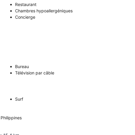
Restaurant
Chambres hypoallergéniques
Concierge
Bureau
Télévision par câble
Surf
Philippines