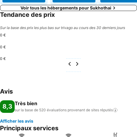
Voir tous les hébergements pour Sukhothai
Tendance des prix
Sur la base des prix les plus bas sur trivago au cours des 30 derniers jours
0 €
0 €
0 €
Avis
Très bien
8,3
sur la base de 520 évaluations provenant de sites
réputés
Afficher les avis
Principaux services