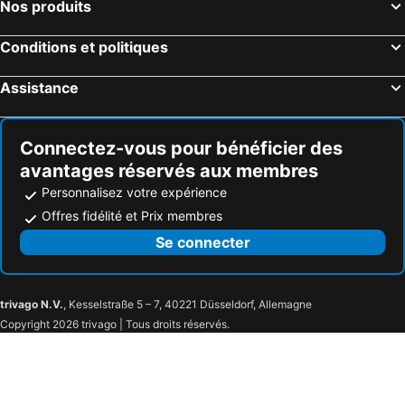
Nos produits
Conditions et politiques
Assistance
Connectez-vous pour bénéficier des
avantages réservés aux membres
Personnalisez votre expérience
Offres fidélité et Prix membres
Se connecter
trivago N.V.
, Kesselstraße 5 – 7, 40221 Düsseldorf, Allemagne
Copyright 2026 trivago | Tous droits réservés.