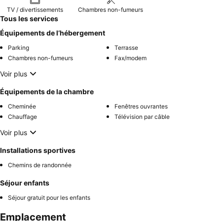
TV / divertissements
Chambres non-fumeurs
Tous les services
Équipements de l’hébergement
Parking
Terrasse
Chambres non-fumeurs
Fax/modem
Voir plus
Équipements de la chambre
Cheminée
Fenêtres ouvrantes
Chauffage
Télévision par câble
Voir plus
Installations sportives
Chemins de randonnée
Séjour enfants
Séjour gratuit pour les enfants
Emplacement