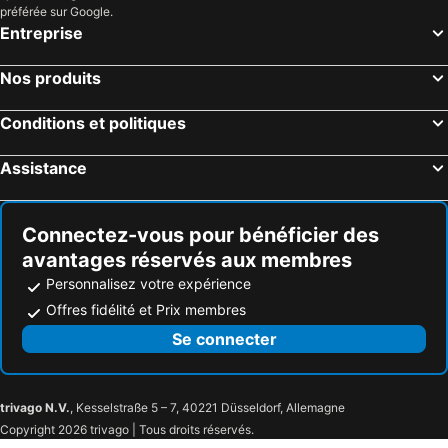
préférée sur Google.
Entreprise
Nos produits
Conditions et politiques
Assistance
Connectez-vous pour bénéficier des
avantages réservés aux membres
Personnalisez votre expérience
Offres fidélité et Prix membres
Se connecter
trivago N.V.
, Kesselstraße 5 – 7, 40221 Düsseldorf, Allemagne
Copyright 2026 trivago | Tous droits réservés.