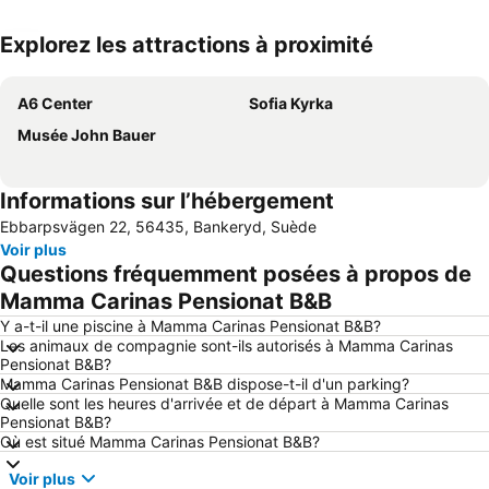
Explorez les attractions à proximité
Agrandir la carte
A6 Center
Sofia Kyrka
Musée John Bauer
Informations sur l’hébergement
Ebbarpsvägen 22, 56435, Bankeryd, Suède
Voir plus
Questions fréquemment posées à propos de
Mamma Carinas Pensionat B&B
Y a-t-il une piscine à Mamma Carinas Pensionat B&B?
Les animaux de compagnie sont-ils autorisés à Mamma Carinas
Pensionat B&B?
Mamma Carinas Pensionat B&B dispose-t-il d'un parking?
Quelle sont les heures d'arrivée et de départ à Mamma Carinas
Pensionat B&B?
Où est situé Mamma Carinas Pensionat B&B?
Voir plus