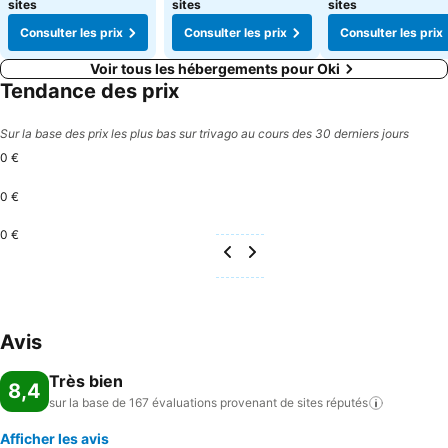
sites
sites
sites
Consulter les prix
Consulter les prix
Consulter les prix
Voir tous les hébergements pour Oki
Tendance des prix
Sur la base des prix les plus bas sur trivago au cours des 30 derniers jours
0 €
0 €
0 €
Avis
Très bien
8,4
sur la base de 167 évaluations provenant de sites
réputés
Afficher les avis