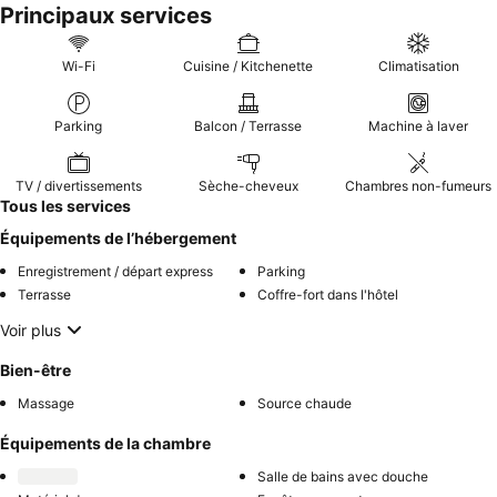
Principaux services
Wi-Fi
Cuisine / Kitchenette
Climatisation
Parking
Balcon / Terrasse
Machine à laver
TV / divertissements
Sèche-cheveux
Chambres non-fumeurs
Tous les services
Équipements de l’hébergement
Enregistrement / départ express
Parking
Terrasse
Coffre-fort dans l'hôtel
Voir plus
Bien-être
Massage
Source chaude
Équipements de la chambre
Salle de bains avec douche