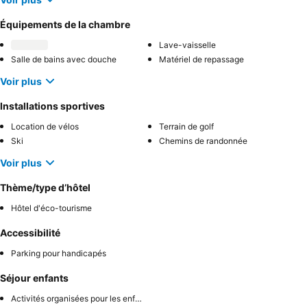
Équipements de la chambre
Lave-vaisselle
Salle de bains avec douche
Matériel de repassage
Voir plus
Installations sportives
Location de vélos
Terrain de golf
Ski
Chemins de randonnée
Voir plus
Thème/type d’hôtel
Hôtel d'éco-tourisme
Accessibilité
Parking pour handicapés
Séjour enfants
Activités organisées pour les enfants