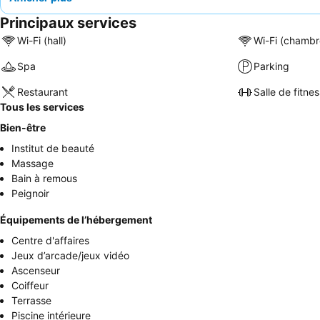
Principaux services
Wi-Fi (hall)
Wi-Fi (chambr
Spa
Parking
Restaurant
Salle de fitnes
Tous les services
Bien-être
Institut de beauté
Massage
Bain à remous
Peignoir
Équipements de l’hébergement
Centre d'affaires
Jeux d’arcade/jeux vidéo
Ascenseur
Coiffeur
Terrasse
Piscine intérieure