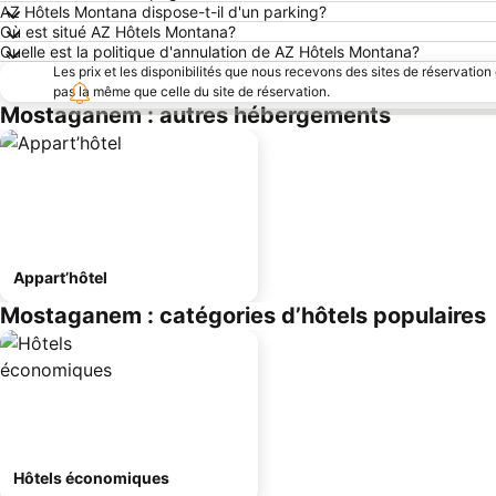
AZ Hôtels Montana dispose-t-il d'un parking?
Où est situé AZ Hôtels Montana?
Quelle est la politique d'annulation de AZ Hôtels Montana?
Les prix et les disponibilités que nous recevons des sites de réservation
pas la même que celle du site de réservation.
Mostaganem : autres hébergements
Appart’hôtel
Mostaganem : catégories d’hôtels populaires
Hôtels économiques