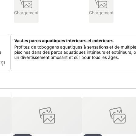
Chargement
Chargement
Vastes parcs aquatiques intérieurs et extérieurs
Profitez de toboggans aquatiques à sensations et de multipl
e
piscines dans des parcs aquatiques intérieurs et extérieurs, o
un divertissement amusant et sûr pour tous les âges.