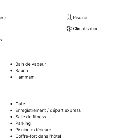
es)
Piscine
Climatisation
s
Bain de vapeur
Sauna
Hammam
Café
Enregistrement / départ express
Salle de fitness
Parking
Piscine extérieure
Coffre-fort dans l'hôtel