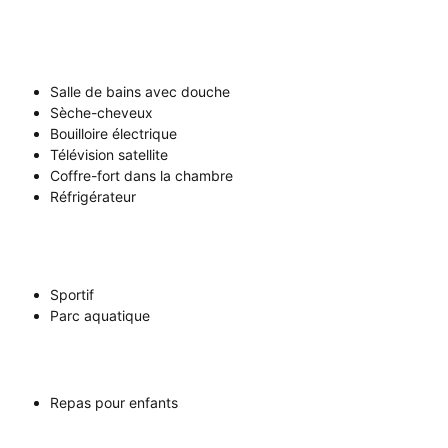
Salle de bains avec douche
Sèche-cheveux
Bouilloire électrique
Télévision satellite
Coffre-fort dans la chambre
Réfrigérateur
Sportif
Parc aquatique
Repas pour enfants