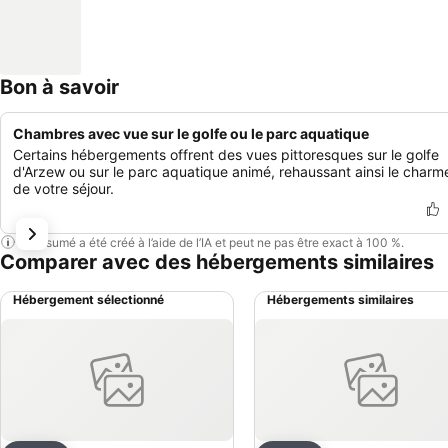
Bon à savoir
Chambres avec vue sur le golfe ou le parc aquatique
Certains hébergements offrent des vues pittoresques sur le golfe
d'Arzew ou sur le parc aquatique animé, rehaussant ainsi le charm
de votre séjour.
Ce résumé a été créé à l’aide de l’IA et peut ne pas être exact à 100 %.
Comparer avec des hébergements similaires
Hébergement sélectionné
Hébergements similaires