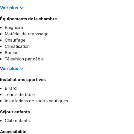
Voir plus
Équipements de la chambre
Baignoire
Matériel de repassage
Chauffage
Climatisation
Bureau
Télévision par câble
Voir plus
Installations sportives
Billard
Tennis de table
Installations de sports nautiques
Séjour enfants
Club enfants
Accessibilité