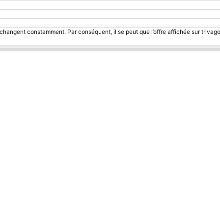
 changent constamment. Par conséquent, il se peut que l’offre affichée sur trivago