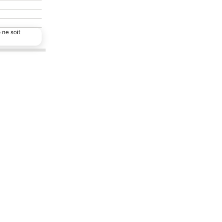
 ne soit