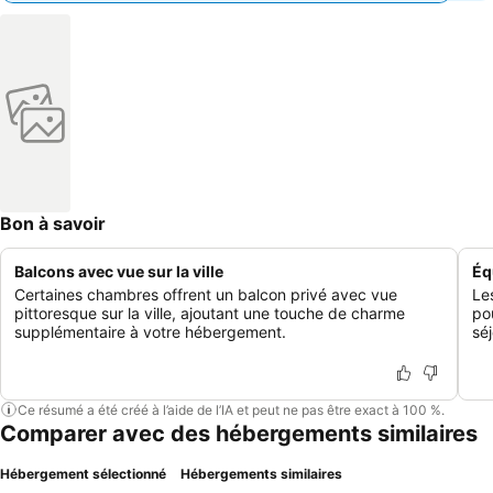
Bon à savoir
Balcons avec vue sur la ville
Éq
Certaines chambres offrent un balcon privé avec vue
Le
pittoresque sur la ville, ajoutant une touche de charme
po
supplémentaire à votre hébergement.
sé
Ce résumé a été créé à l’aide de l’IA et peut ne pas être exact à 100 %.
Comparer avec des hébergements similaires
Hébergement sélectionné
Hébergements similaires