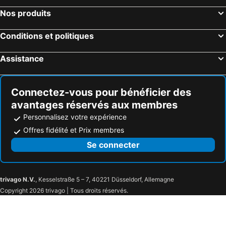
Nos produits
Conditions et politiques
Assistance
Connectez-vous pour bénéficier des
avantages réservés aux membres
Personnalisez votre expérience
Offres fidélité et Prix membres
Se connecter
trivago N.V.
, Kesselstraße 5 – 7, 40221 Düsseldorf, Allemagne
Copyright 2026 trivago | Tous droits réservés.