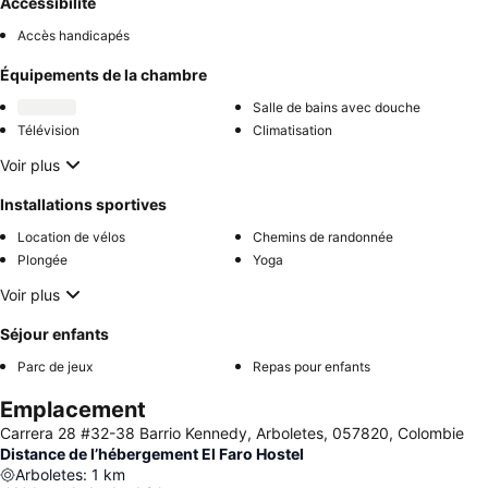
Accessibilité
Accès handicapés
Équipements de la chambre
Salle de bains avec douche
Télévision
Climatisation
Voir plus
Installations sportives
Location de vélos
Chemins de randonnée
Plongée
Yoga
Voir plus
Séjour enfants
Parc de jeux
Repas pour enfants
Emplacement
Carrera 28 #32-38 Barrio Kennedy, Arboletes, 057820, Colombie
Distance de l’hébergement El Faro Hostel
Arboletes
:
1
km