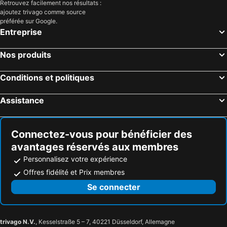
Retrouvez facilement nos résultats :
ajoutez trivago comme source
préférée sur Google.
Entreprise
Nos produits
Conditions et politiques
Assistance
Connectez-vous pour bénéficier des
avantages réservés aux membres
Personnalisez votre expérience
Offres fidélité et Prix membres
Se connecter
trivago N.V.
, Kesselstraße 5 – 7, 40221 Düsseldorf, Allemagne