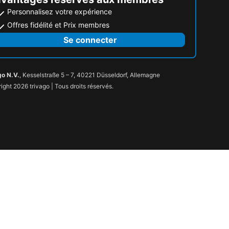
Personnalisez votre expérience
Offres fidélité et Prix membres
Se connecter
go N.V.
, Kesselstraße 5 – 7, 40221 Düsseldorf, Allemagne
ight 2026 trivago | Tous droits réservés.