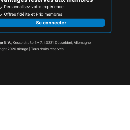
Personnalisez votre expérience
Offres fidélité et Prix membres
Se connecter
go N.V.
, Kesselstraße 5 – 7, 40221 Düsseldorf, Allemagne
ight 2026 trivago | Tous droits réservés.