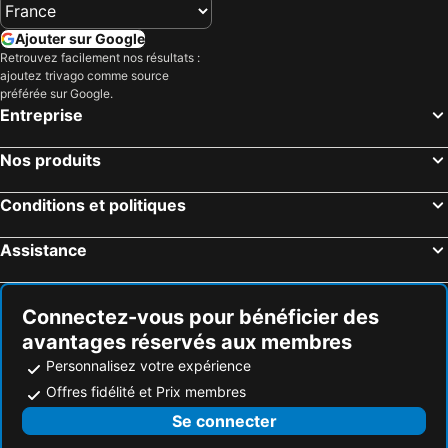
Ajouter sur Google
Retrouvez facilement nos résultats :
ajoutez trivago comme source
préférée sur Google.
Entreprise
Nos produits
Conditions et politiques
Assistance
Connectez-vous pour bénéficier des
avantages réservés aux membres
Personnalisez votre expérience
Offres fidélité et Prix membres
Se connecter