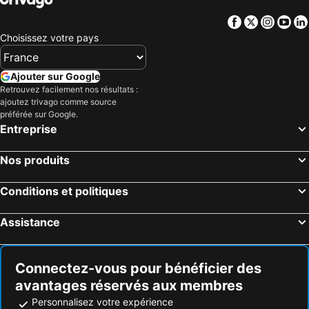
Facebook
Twitter
Insta
Yo
Choisissez votre pays
Ajouter sur Google
Retrouvez facilement nos résultats :
ajoutez trivago comme source
préférée sur Google.
Entreprise
Nos produits
Conditions et politiques
Assistance
Connectez-vous pour bénéficier des
avantages réservés aux membres
Personnalisez votre expérience