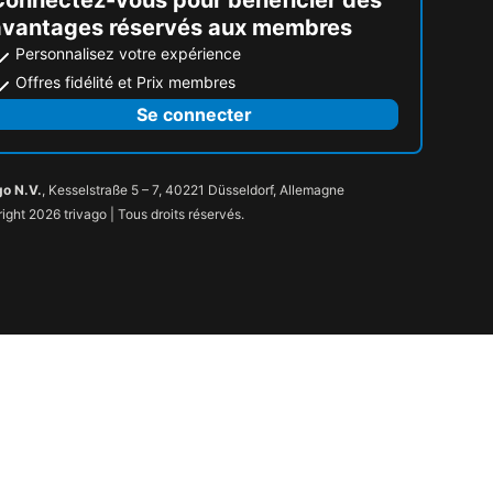
avantages réservés aux membres
Personnalisez votre expérience
Offres fidélité et Prix membres
Se connecter
go N.V.
, Kesselstraße 5 – 7, 40221 Düsseldorf, Allemagne
ight 2026 trivago | Tous droits réservés.