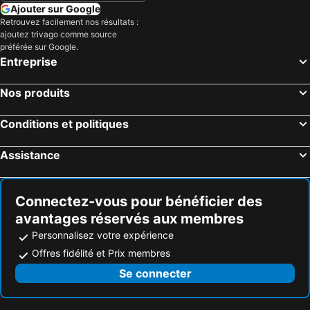
Ajouter sur Google
Retrouvez facilement nos résultats :
ajoutez trivago comme source
préférée sur Google.
Entreprise
Nos produits
Conditions et politiques
Assistance
Connectez-vous pour bénéficier des
avantages réservés aux membres
Personnalisez votre expérience
Offres fidélité et Prix membres
Se connecter