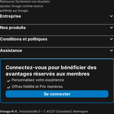
Retrouvez facilement nos résultats :
ajoutez trivago comme source
préférée sur Google.
Entreprise
Nos produits
Conditions et politiques
Assistance
Connectez-vous pour bénéficier des
avantages réservés aux membres
Personnalisez votre expérience
Offres fidélité et Prix membres
Se connecter
trivago N.V.
, Kesselstraße 5 – 7, 40221 Düsseldorf, Allemagne