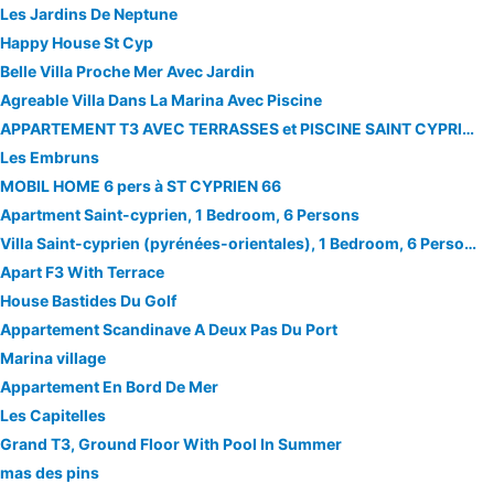
Les Jardins De Neptune
Happy House St Cyp
Belle Villa Proche Mer Avec Jardin
Agreable Villa Dans La Marina Avec Piscine
APPARTEMENT T3 AVEC TERRASSES et PISCINE SAINT CYPRIEN
Les Embruns
MOBIL HOME 6 pers à ST CYPRIEN 66
Apartment Saint-cyprien, 1 Bedroom, 6 Persons
Villa Saint-cyprien (pyrénées-orientales), 1 Bedroom, 6 Persons
Apart F3 With Terrace
House Bastides Du Golf
Appartement Scandinave A Deux Pas Du Port
Marina village
Appartement En Bord De Mer
Les Capitelles
Grand T3, Ground Floor With Pool In Summer
mas des pins