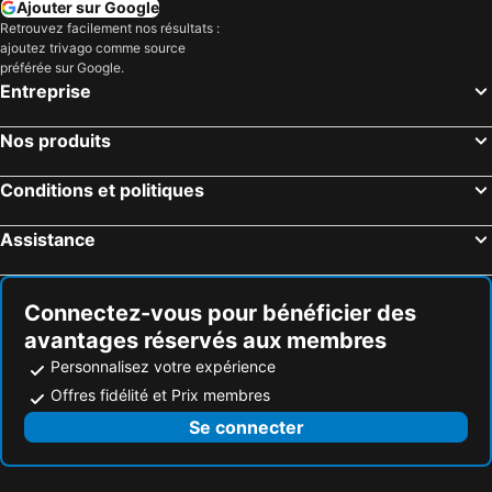
Ajouter sur Google
Retrouvez facilement nos résultats :
ajoutez trivago comme source
préférée sur Google.
Entreprise
Nos produits
Conditions et politiques
Assistance
Connectez-vous pour bénéficier des
avantages réservés aux membres
Personnalisez votre expérience
Offres fidélité et Prix membres
Se connecter