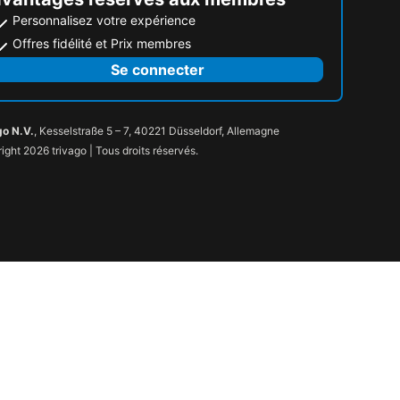
Personnalisez votre expérience
Offres fidélité et Prix membres
Se connecter
go N.V.
, Kesselstraße 5 – 7, 40221 Düsseldorf, Allemagne
ight 2026 trivago | Tous droits réservés.