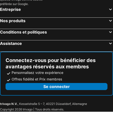
préférée sur Google.
Entreprise
Nos produits
Conditions et politiques
Assistance
Connectez-vous pour bénéficier des
avantages réservés aux membres
Personnalisez votre expérience
Offres fidélité et Prix membres
Se connecter
trivago N.V.
, Kesselstraße 5 – 7, 40221 Düsseldorf, Allemagne
Copyright 2026 trivago | Tous droits réservés.