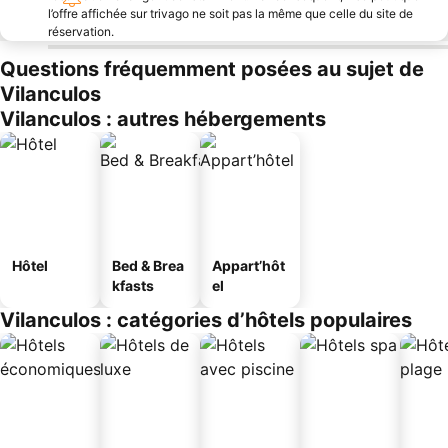
l’offre affichée sur trivago ne soit pas la même que celle du site de
réservation.
Questions fréquemment posées au sujet de
Vilanculos
Vilanculos : autres hébergements
Hôtel
Bed & Brea
Appart’hôt
kfasts
el
Vilanculos : catégories d’hôtels populaires