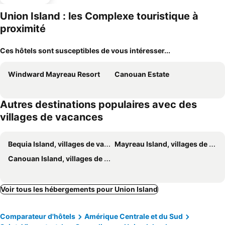
ues
Union Island : les Complexe touristique à
proximité
Ces hôtels sont susceptibles de vous intéresser...
Windward Mayreau Resort
Canouan Estate
Autres destinations populaires avec des
villages de vacances
Bequia Island, villages de vacances
Mayreau Island, villages de vacances
Canouan Island, villages de vacances
Voir tous les hébergements pour Union Island
Comparateur d'hôtels
Amérique Centrale et du Sud