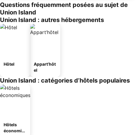
Questions fréquemment posées au sujet de
Union Island
Union Island : autres hébergements
Hôtel
Appart’hôt
el
Union Island : catégories d’hôtels populaires
Hôtels
économiq