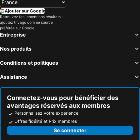
Ajouter sur Google
Retrouvez facilement nos résultats :
ajoutez trivago comme source
préférée sur Google.
Entreprise
Nos produits
Conditions et politiques
Assistance
Connectez-vous pour bénéficier des
avantages réservés aux membres
Personnalisez votre expérience
Offres fidélité et Prix membres
Se connecter