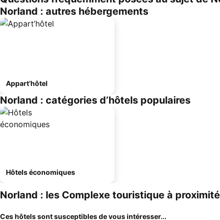
Norland : autres hébergements
Appart’hôtel
Norland : catégories d’hôtels populaires
Hôtels économiques
Norland : les Complexe touristique à proximité
Ces hôtels sont susceptibles de vous intéresser...