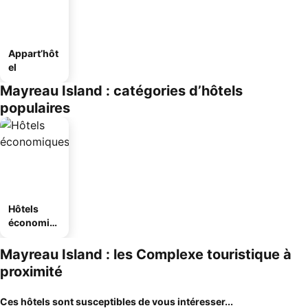
Appart’hôt
el
Mayreau Island : catégories d’hôtels
populaires
Hôtels
économiq
ues
Mayreau Island : les Complexe touristique à
proximité
Ces hôtels sont susceptibles de vous intéresser...