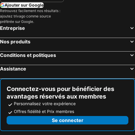
Ajouter sur Google
Retrouvez facilement nos résultats :
ajoutez trivago comme source
préférée sur Google.
Entreprise
Nos produits
Conditions et politiques
Assistance
Connectez-vous pour bénéficier des
avantages réservés aux membres
Personnalisez votre expérience
Offres fidélité et Prix membres
Se connecter