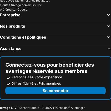
Retrouvez facilement nos résultats :
ajoutez trivago comme source
préférée sur Google.
Entreprise
Nos produits
Conditions et politiques
Assistance
Connectez-vous pour bénéficier des
avantages réservés aux membres
Personnalisez votre expérience
Offres fidélité et Prix membres
Se connecter
trivago N.V.
, Kesselstraße 5 – 7, 40221 Düsseldorf, Allemagne