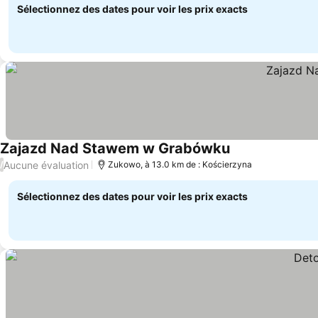
Sélectionnez des dates pour voir les prix exacts
Zajazd Nad Stawem w Grabówku
Consulter les pr
Aucune évaluation
/
Zukowo, à 13.0 km de : Kościerzyna
Sélectionnez des dates pour voir les prix exacts