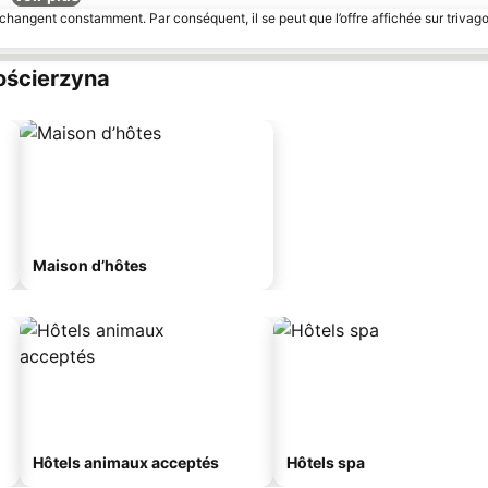
 changent constamment. Par conséquent, il se peut que l’offre affichée sur trivago
ościerzyna
Maison d’hôtes
Hôtels animaux acceptés
Hôtels spa