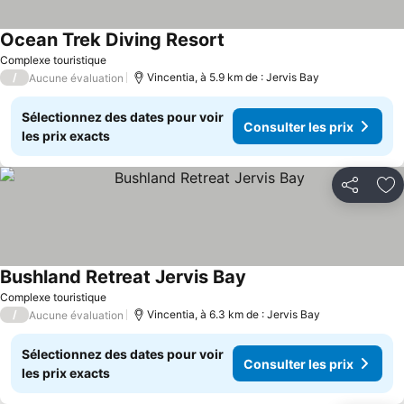
Ocean Trek Diving Resort
Complexe touristique
/
Vincentia, à 5.9 km de : Jervis Bay
Aucune évaluation
Sélectionnez des dates pour voir
Consulter les prix
les prix exacts
Partager
Aj
Bushland Retreat Jervis Bay
Complexe touristique
/
Vincentia, à 6.3 km de : Jervis Bay
Aucune évaluation
Sélectionnez des dates pour voir
Consulter les prix
les prix exacts