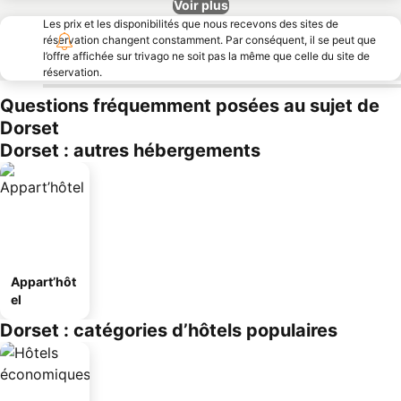
Voir plus
Les prix et les disponibilités que nous recevons des sites de
réservation changent constamment. Par conséquent, il se peut que
l’offre affichée sur trivago ne soit pas la même que celle du site de
réservation.
Questions fréquemment posées au sujet de
Dorset
Dorset : autres hébergements
Appart’hôt
el
Dorset : catégories d’hôtels populaires