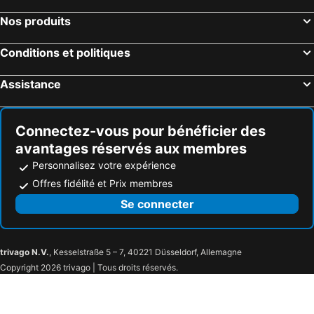
Nos produits
Conditions et politiques
Assistance
Connectez-vous pour bénéficier des
avantages réservés aux membres
Personnalisez votre expérience
Offres fidélité et Prix membres
Se connecter
trivago N.V.
, Kesselstraße 5 – 7, 40221 Düsseldorf, Allemagne
Copyright 2026 trivago | Tous droits réservés.