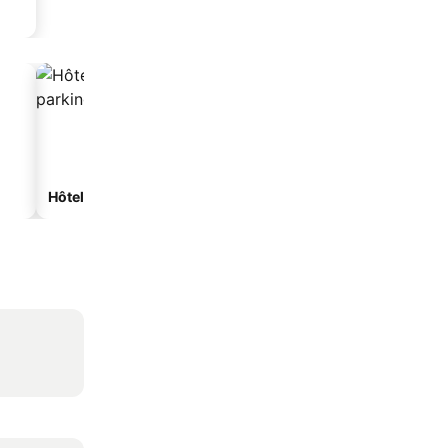
Hôtels avec parking