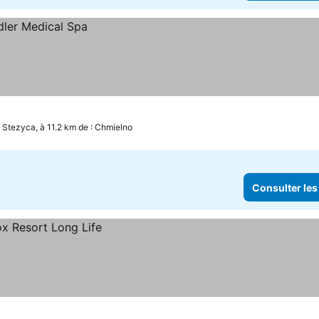
Stezyca, à 11.2 km de : Chmielno
Consulter les