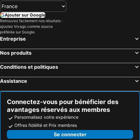
Ajouter sur Google
Retrouvez facilement nos résultats :
ajoutez trivago comme source
préférée sur Google.
Entreprise
Nos produits
Conditions et politiques
Assistance
Connectez-vous pour bénéficier des
avantages réservés aux membres
Personnalisez votre expérience
Offres fidélité et Prix membres
Se connecter