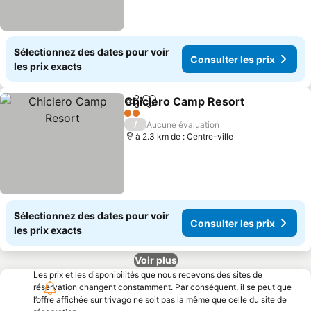
Sélectionnez des dates pour voir
Consulter les prix
les prix exacts
Chiclero Camp Resort
Partager
Ajouter à mes favoris
2 Étoiles
/
Aucune évaluation
à 2.3 km de : Centre-ville
Sélectionnez des dates pour voir
Consulter les prix
les prix exacts
Voir plus
Les prix et les disponibilités que nous recevons des sites de
réservation changent constamment. Par conséquent, il se peut que
l’offre affichée sur trivago ne soit pas la même que celle du site de