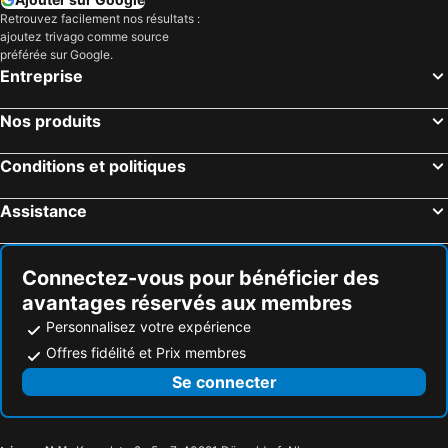
Retrouvez facilement nos résultats :
ajoutez trivago comme source
préférée sur Google.
Entreprise
Nos produits
Conditions et politiques
Assistance
Connectez-vous pour bénéficier des
avantages réservés aux membres
Personnalisez votre expérience
Offres fidélité et Prix membres
Se connecter