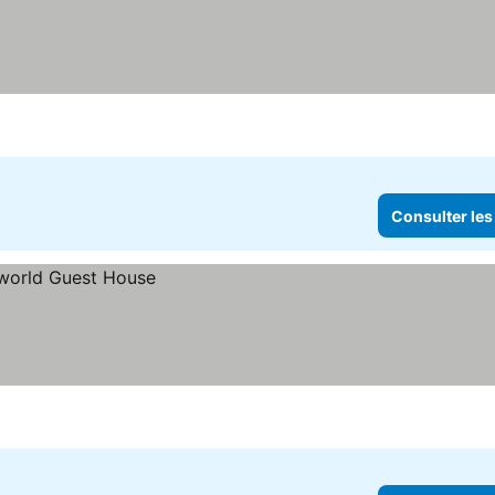
Consulter les