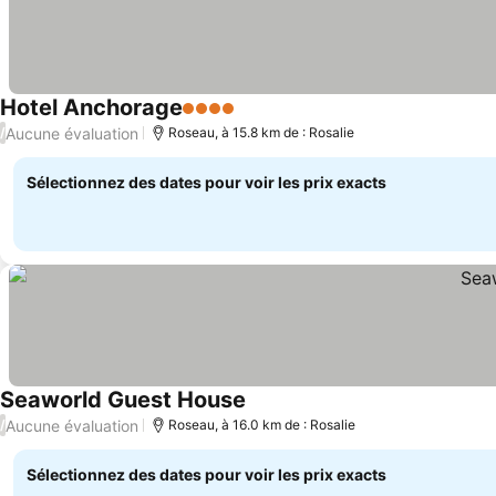
Hotel Anchorage
4 Étoiles
Aucune évaluation
/
Roseau, à 15.8 km de : Rosalie
Sélectionnez des dates pour voir les prix exacts
Seaworld Guest House
Aucune évaluation
/
Roseau, à 16.0 km de : Rosalie
Sélectionnez des dates pour voir les prix exacts