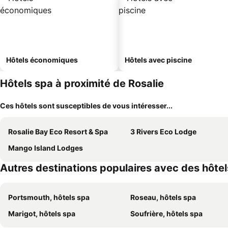
Hôtels économiques
Hôtels avec piscine
Hôtels spa à proximité de Rosalie
Ces hôtels sont susceptibles de vous intéresser...
Rosalie Bay Eco Resort & Spa
3 Rivers Eco Lodge
Mango Island Lodges
Autres destinations populaires avec des hôte
Portsmouth, hôtels spa
Roseau, hôtels spa
Marigot, hôtels spa
Soufrière, hôtels spa