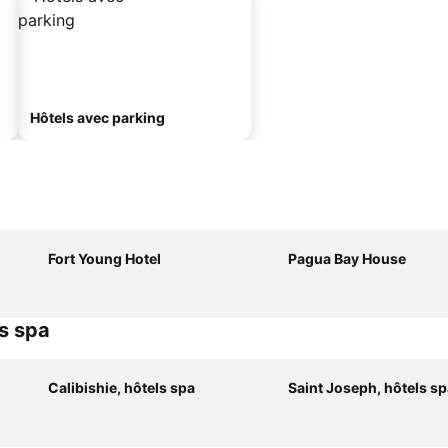
Hôtels avec parking
Fort Young Hotel
Pagua Bay House
ls spa
Calibishie, hôtels spa
Saint Joseph, hôtels s