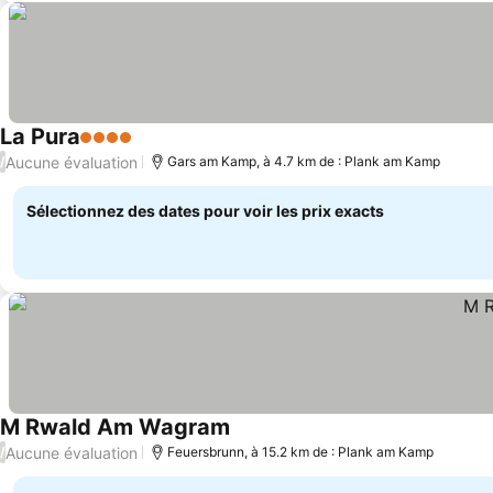
La Pura
4 Étoiles
Aucune évaluation
/
Gars am Kamp, à 4.7 km de : Plank am Kamp
Sélectionnez des dates pour voir les prix exacts
M Rwald Am Wagram
Aucune évaluation
/
Feuersbrunn, à 15.2 km de : Plank am Kamp