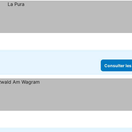
Consulter les