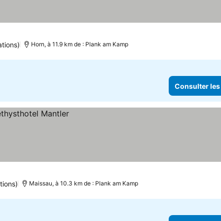
tions)
Horn, à 11.9 km de : Plank am Kamp
Consulter les
tions)
Maissau, à 10.3 km de : Plank am Kamp