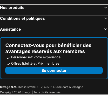
Nos produits
Conditions et politiques
Assistance
Connectez-vous pour bénéficier des
avantages réservés aux membres
Personnalisez votre expérience
Offres fidélité et Prix membres
Se connecter
trivago N.V.
, Kesselstraße 5 – 7, 40221 Düsseldorf, Allemagne
Copyright 2026 trivago | Tous droits réservés.