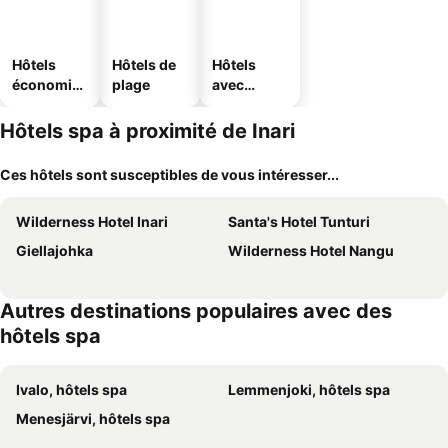
Hôtels
Hôtels de
Hôtels
économiq
plage
avec
ues
parking
Hôtels spa à proximité de Inari
Ces hôtels sont susceptibles de vous intéresser...
Wilderness Hotel Inari
Santa's Hotel Tunturi
Giellajohka
Wilderness Hotel Nangu
Autres destinations populaires avec des
hôtels spa
Ivalo, hôtels spa
Lemmenjoki, hôtels spa
Menesjärvi, hôtels spa