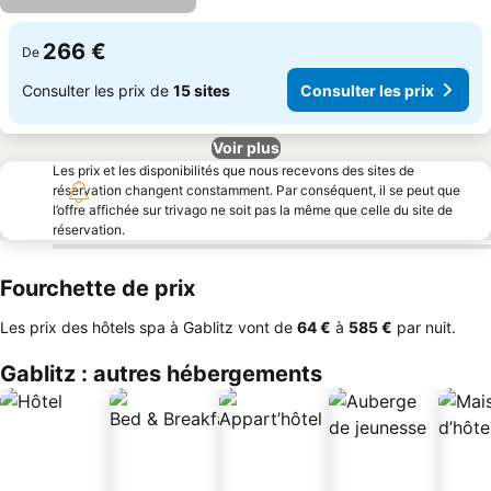
266 €
De
Consulter les prix de
15 sites
Consulter les prix
Voir plus
Les prix et les disponibilités que nous recevons des sites de
réservation changent constamment. Par conséquent, il se peut que
l’offre affichée sur trivago ne soit pas la même que celle du site de
réservation.
Fourchette de prix
Les prix des hôtels spa à Gablitz vont de
‎64 €
à
‎585 €
par nuit.
Gablitz : autres hébergements