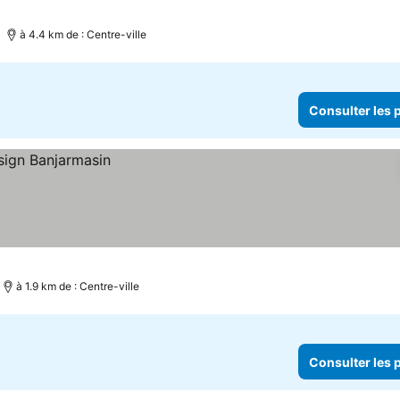
à 4.4 km de : Centre-ville
Consulter les p
à 1.9 km de : Centre-ville
Consulter les p