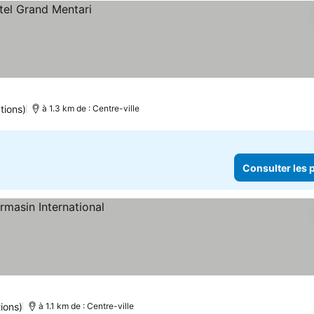
tions)
à 1.3 km de : Centre-ville
Consulter les p
ions)
à 1.1 km de : Centre-ville