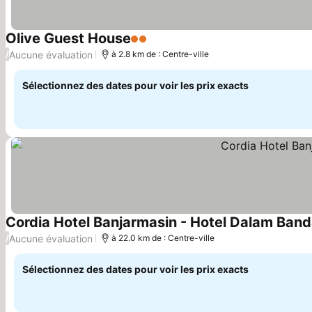
Olive Guest House
2 Étoiles
Aucune évaluation
/
à 2.8 km de : Centre-ville
Sélectionnez des dates pour voir les prix exacts
Cordia Hotel Banjarmasin - Hotel Dalam Ban
Aucune évaluation
/
à 22.0 km de : Centre-ville
Sélectionnez des dates pour voir les prix exacts